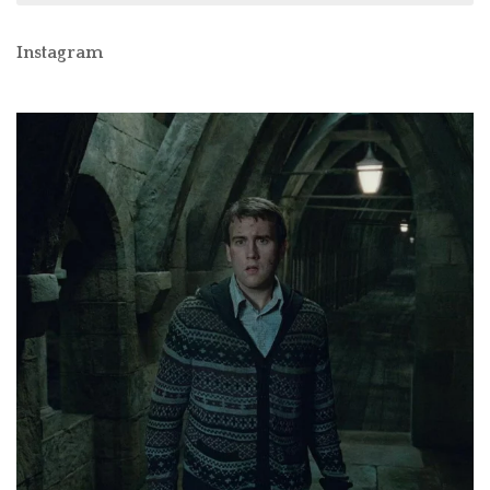
Instagram