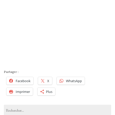
Partager :
Facebook
X
WhatsApp
Imprimer
Plus
Rechercher :