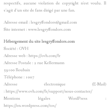
respectifs, aucune violation de copyright n’est voulu. Il
s’agit d’un site de fans dirigé par une fan.
Adresse email : lesgryffondors@gmail.com
Site internet : www.lesgryffondors.com
Hébergement du site lesgryffondors.com
Société : OVH
Adresse web : https://ovh.com/fr
Adresse Postale : 2 rue Kellermann
59100 Roubaix
Téléphone : 1007
Adresse électronique (E-Mail)
: https://www.ovh.com/fr/support/nous-contacter/
Mentions légales WordPress :
https://en.wordpress.com/tos/