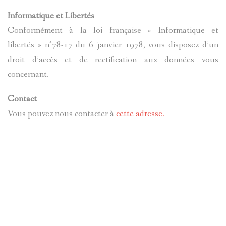
Informatique et Libertés
Conformément à la loi française « Informatique et
libertés » n°78-17 du 6 janvier 1978, vous disposez d’un
droit d’accès et de rectification aux données vous
concernant.
Contact
Vous pouvez nous contacter à
cette adresse.