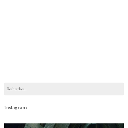
Rechercher :
Instagram