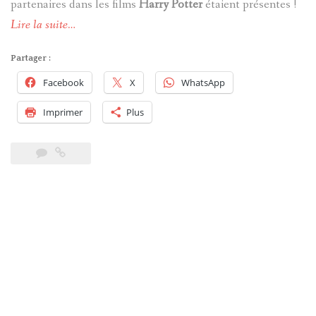
partenaires dans les films
Harry Potter
étaient présentes !
Lire la suite…
Partager :
Facebook
X
WhatsApp
Imprimer
Plus