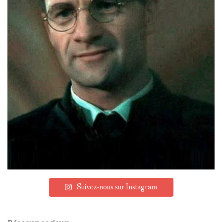
Suivez-nous sur Instagram