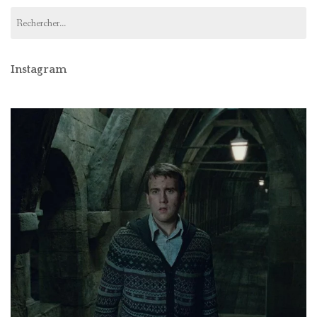
Rechercher :
Instagram