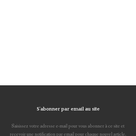
S'abonner par email au site
Saisissez votre adresse e-mail pour vous abonner à ce site et
recevoir une notification par email pour chaque nouvel article.