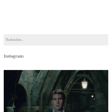
Rechercher :
Instagram