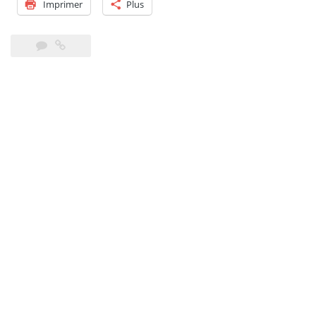
Imprimer
Plus