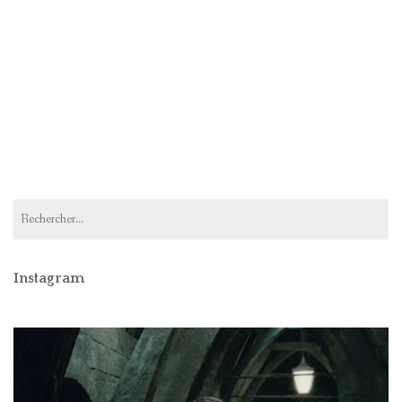
Rechercher :
Instagram