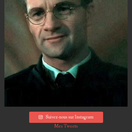
Suivez-nous sur Instagram
Mes Tweets