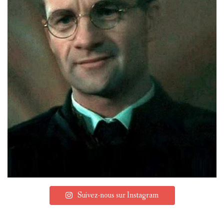
Suivez-nous sur Instagram