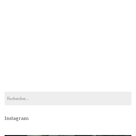
Rechercher :
Instagram