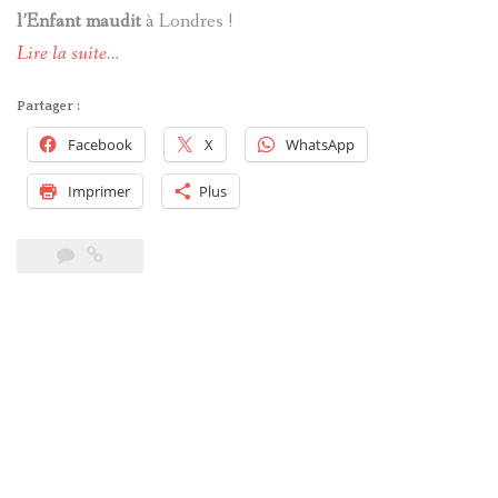
l’Enfant maudit
à Londres !
Lire la suite…
Partager :
Facebook
X
WhatsApp
Imprimer
Plus