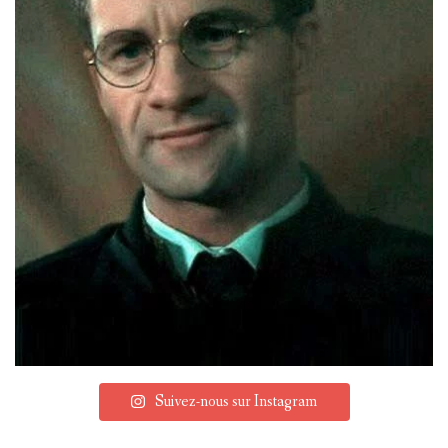
Suivez-nous sur Instagram