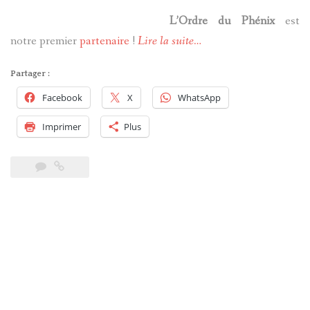
L’Ordre du Phénix
est
notre premier
partenaire
!
Lire la suite…
Partager :
Facebook
X
WhatsApp
Imprimer
Plus