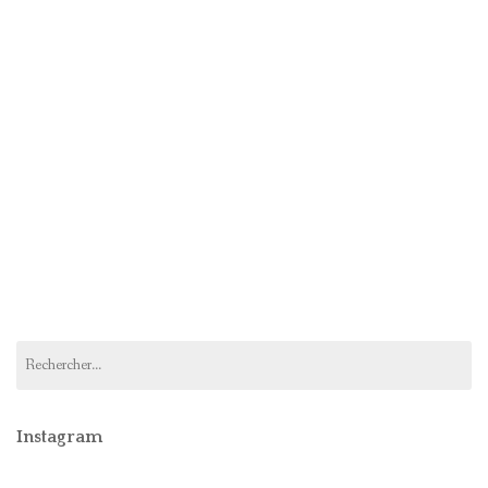
Rechercher :
Instagram