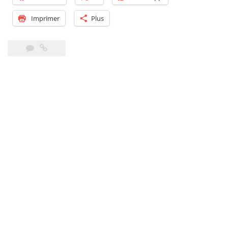
Imprimer
Plus