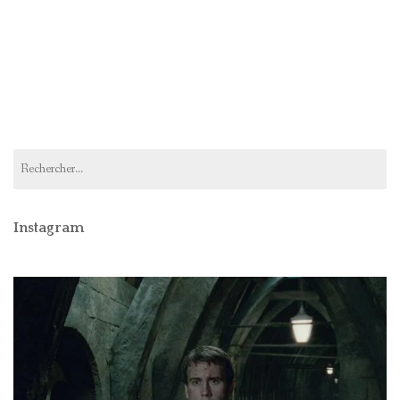
Rechercher :
Instagram