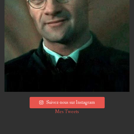
Suivez-nous sur Instagram
Mes Tweets