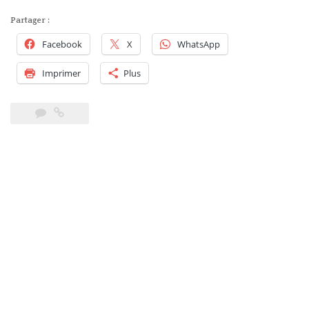
Partager :
Facebook
X
WhatsApp
Imprimer
Plus