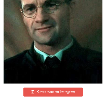
Suivez-nous sur Instagram