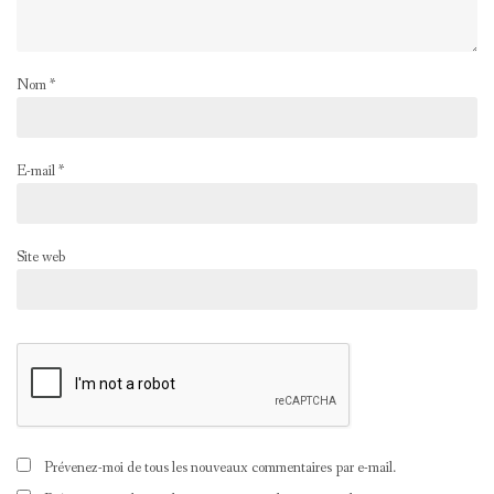
Nom
*
E-mail
*
Site web
Prévenez-moi de tous les nouveaux commentaires par e-mail.