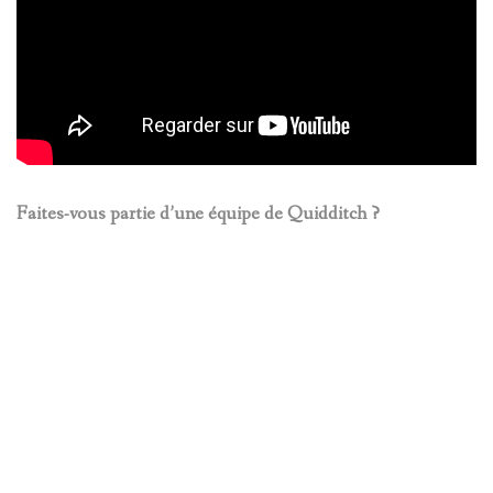
Faites-vous partie d’une équipe de Quidditch ?