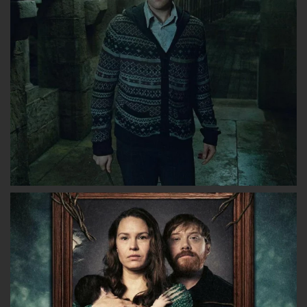
Facebook
Twitter
Instagram