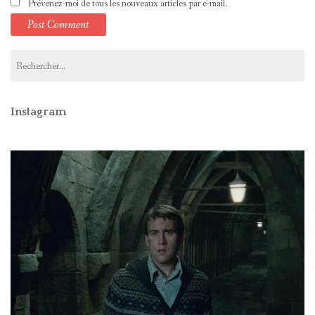
Prévenez-moi de tous les nouveaux articles par e-mail.
Rechercher :
Instagram