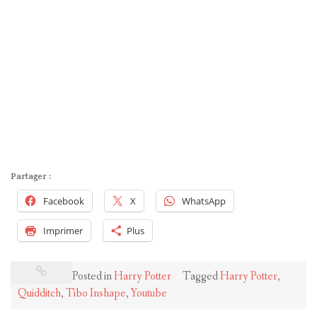
Partager :
Facebook
X
WhatsApp
Imprimer
Plus
Posted in
Harry Potter
Tagged
Harry Potter
,
Quidditch
,
Tibo Inshape
,
Youtube