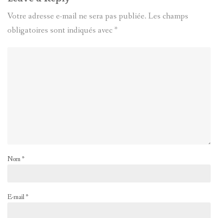
Votre adresse e-mail ne sera pas publiée.
Les champs
obligatoires sont indiqués avec
*
Nom
*
E-mail
*