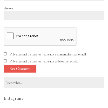
Site web
Prévenez-moi de tous les nouveaux commentaires par e-mail.
Prévenez-moi de tous les nouveaux articles par e-mail.
Rechercher :
Instagram