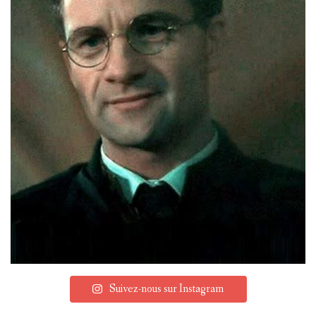
Suivez-nous sur Instagram