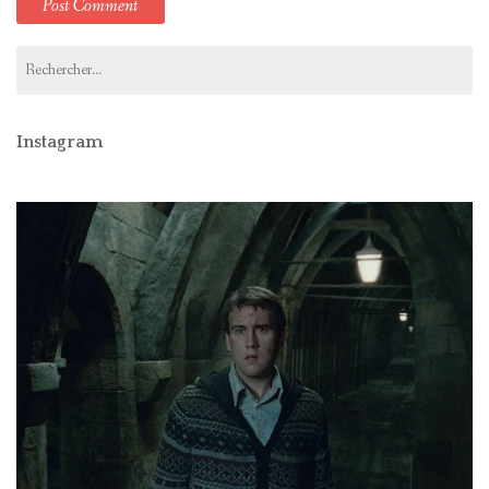
Rechercher :
Instagram