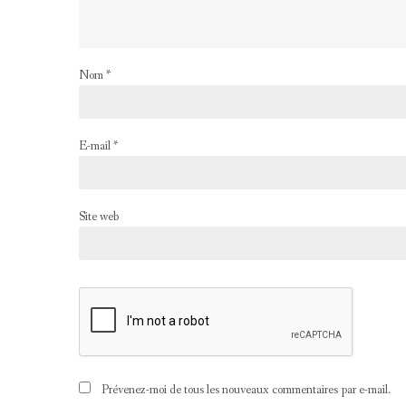
Nom
*
E-mail
*
Site web
Prévenez-moi de tous les nouveaux commentaires par e-mail.