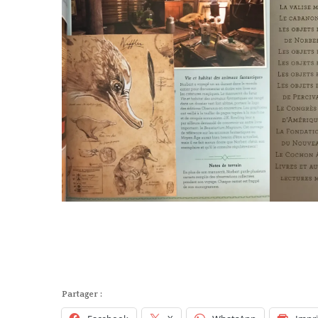
Partager :