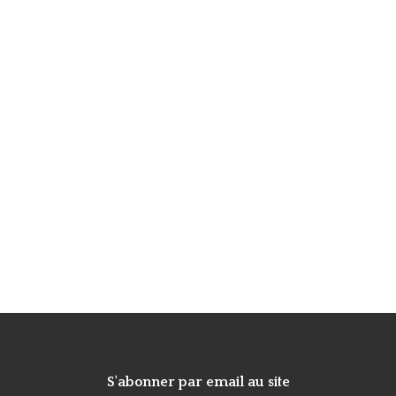
S'abonner par email au site