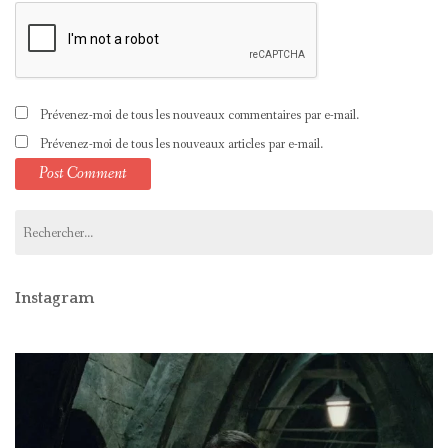
Prévenez-moi de tous les nouveaux commentaires par e-mail.
Prévenez-moi de tous les nouveaux articles par e-mail.
Rechercher :
Instagram