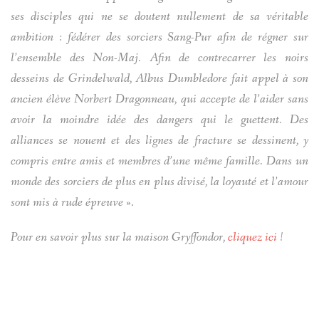
ses disciples qui ne se doutent nullement de sa véritable
ambition : fédérer des sorciers Sang-Pur afin de régner sur
l’ensemble des Non-Maj. Afin de contrecarrer les noirs
desseins de Grindelwald, Albus Dumbledore fait appel à son
ancien élève Norbert Dragonneau, qui accepte de l’aider sans
avoir la moindre idée des dangers qui le guettent. Des
alliances se nouent et des lignes de fracture se dessinent, y
compris entre amis et membres d’une même famille. Dans un
monde des sorciers de plus en plus divisé, la loyauté et l’amour
sont mis à rude épreuve
».
Pour en savoir plus sur la maison Gryffondor,
cliquez ici
!