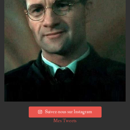
Suivez-nous sur Instagram
Mes Tweets