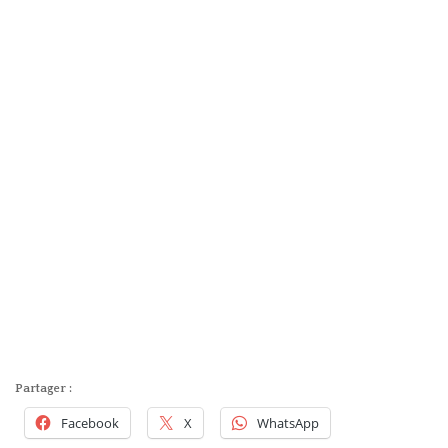
Partager :
Facebook
X
WhatsApp