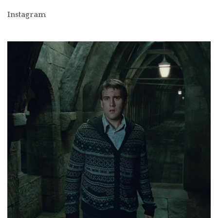
Instagram