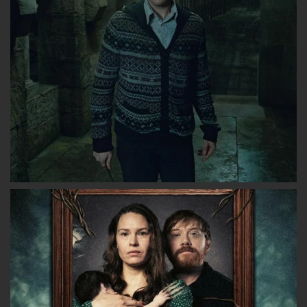
Facebook
Twitter
Instagram