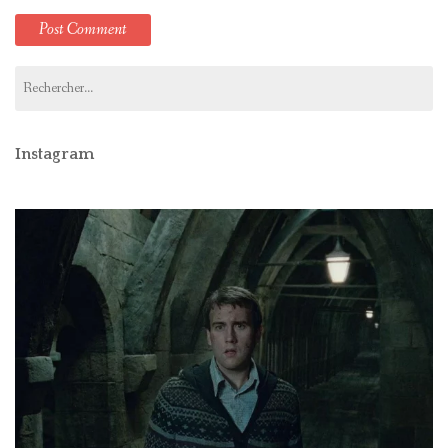
Rechercher :
Instagram