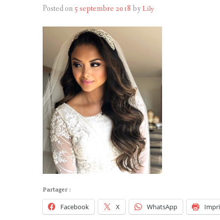
Posted on
5 septembre 2018
by
Lily
Partager :
Facebook
X
WhatsApp
Impr