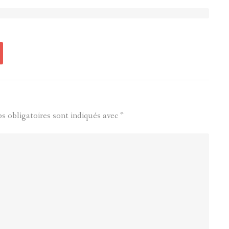
s obligatoires sont indiqués avec
*