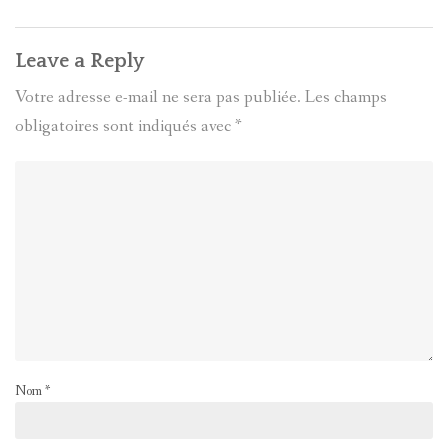
Leave a Reply
Votre adresse e-mail ne sera pas publiée.
Les champs
obligatoires sont indiqués avec
*
Nom
*