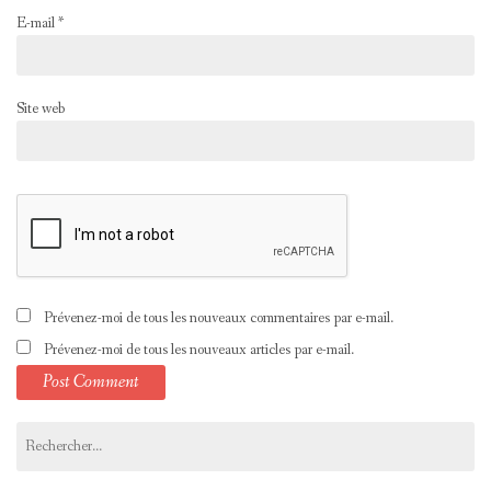
E-mail
*
Site web
Prévenez-moi de tous les nouveaux commentaires par e-mail.
Prévenez-moi de tous les nouveaux articles par e-mail.
Rechercher :