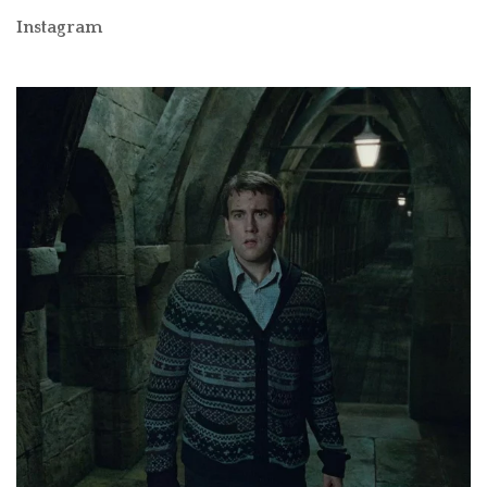
Instagram