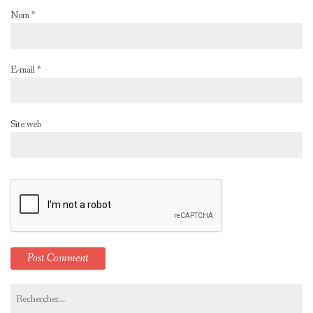
Nom
*
E-mail
*
Site web
Rechercher :