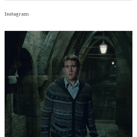
Instagram