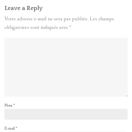
Leave a Reply
Votre adresse e-mail ne sera pas publiée.
Les champs
obligatoires sont indiqués avec
*
Nom
*
E-mail
*