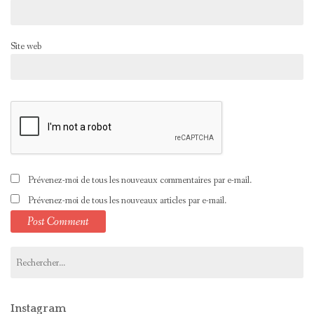
Site web
Prévenez-moi de tous les nouveaux commentaires par e-mail.
Prévenez-moi de tous les nouveaux articles par e-mail.
Rechercher :
Instagram