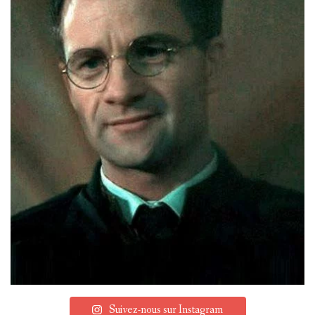
Suivez-nous sur Instagram