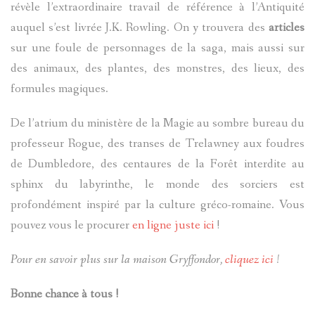
révèle l’extraordinaire travail de référence à l’Antiquité
auquel s’est livrée J.K. Rowling. On y trouvera des
articles
sur une foule de personnages de la saga, mais aussi sur
des animaux, des plantes, des monstres, des lieux, des
formules magiques.
De l’atrium du ministère de la Magie au sombre bureau du
professeur Rogue, des transes de Trelawney aux foudres
de Dumbledore, des centaures de la Forêt interdite au
sphinx du labyrinthe, le monde des sorciers est
profondément inspiré par la culture gréco-romaine. Vous
pouvez vous le procurer
en ligne juste ici
!
Pour en savoir plus sur la maison Gryffondor,
cliquez ici
!
Bonne chance à tous !