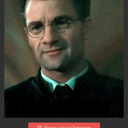
Suivez-nous sur Instagram