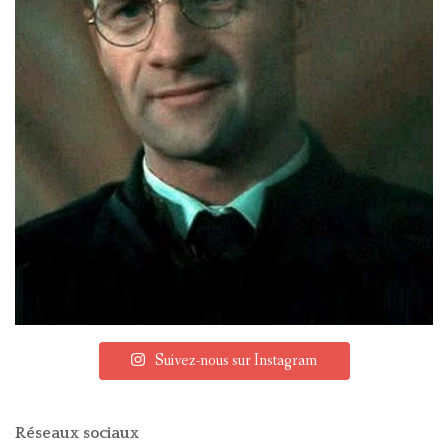
Suivez-nous sur Instagram
Réseaux sociaux