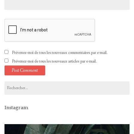
Prévenez-moi de tous les nouveaux commentaires par e-mail.
Prévenez-moi de tous les nouveaux articles par e-mail.
Rechercher :
Instagram