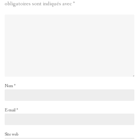
obligatoires sont indiqués avec
*
Nom
*
E-mail
*
Site web