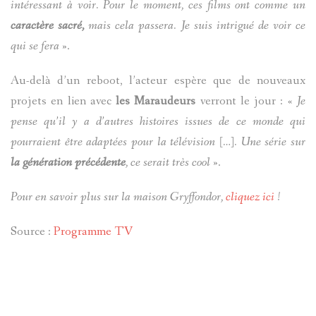
intéressant à voir. Pour le moment, ces films ont comme un
caractère sacré,
mais cela passera. Je suis intrigué de voir ce
qui se fera
».
Au-delà d’un reboot, l’acteur espère que de nouveaux
projets en lien avec
les Maraudeurs
verront le jour : «
Je
pense qu’il y a d’autres histoires issues de ce monde qui
pourraient être adaptées pour la télévision […]. Une série sur
la génération précédente
, ce serait très cool
».
Pour en savoir plus sur la maison Gryffondor,
cliquez ici
!
Source :
Programme TV