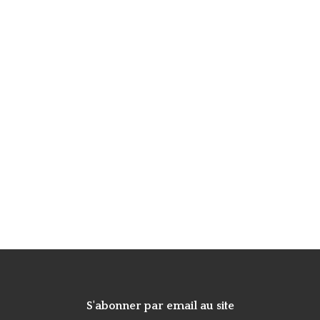
S'abonner par email au site