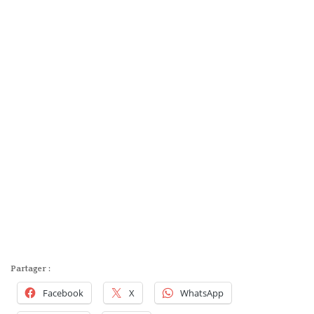
Partager :
Facebook
X
WhatsApp