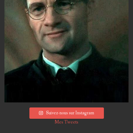
Suivez-nous sur Instagram
Mes Tweets