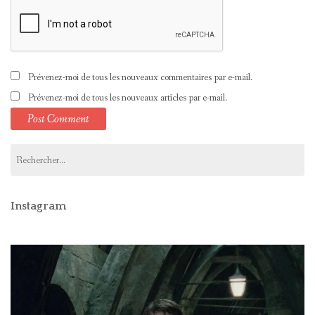
Prévenez-moi de tous les nouveaux commentaires par e-mail.
Prévenez-moi de tous les nouveaux articles par e-mail.
Rechercher :
Instagram