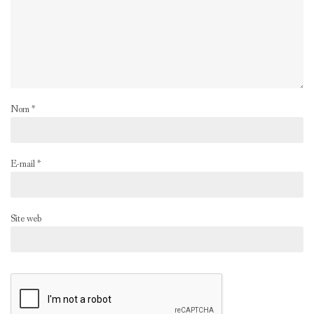
Nom
*
E-mail
*
Site web