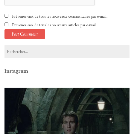
Prévenez-moi de tous les nouveaux commentaires par e-mail.
Prévenez-moi de tous les nouveaux articles par e-mail.
Rechercher :
Instagram