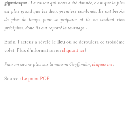
gigantesque
! La raison qui nous a été donnée, c’est que le film
est plus grand que les deux premiers combinés. Ils ont besoin
de plus de temps pour se préparer et ils ne veulent rien
précipiter, donc ils ont reporté le tournage
».
Enfin, l’acteur a révélé le
lieu
où se déroulera ce troisième
volet. Plus d’information en
cliquant ici
!
Pour en savoir plus sur la maison Gryffondor,
cliquez ici
!
Source :
Le point POP