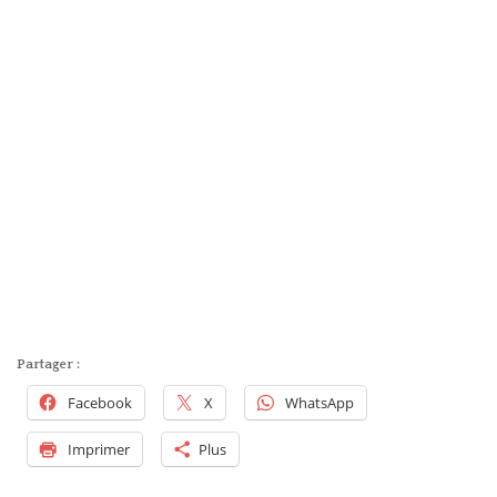
Partager :
Facebook
X
WhatsApp
Imprimer
Plus