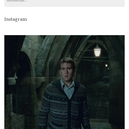
Instagram