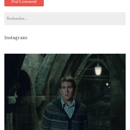
Rechercher :
Instagram