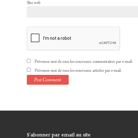
Site web
Prévenez-moi de tous les nouveaux commentaires par e-mail.
Prévenez-moi de tous les nouveaux articles par e-mail.
S'abonner par email au site