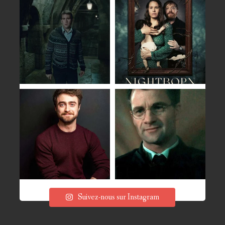
Suivez-nous sur Instagram