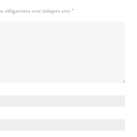
s obligatoires sont indiqués avec
*