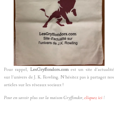
Pour rappel,
LesGryffondors.com
est un site d’actualité
sur l’univers de J. K. Rowling. N’hésitez pas à partager nos
articles sur les réseaux sociaux !
Pour en savoir plus sur la maison Gryffondor,
cliquez ici
!