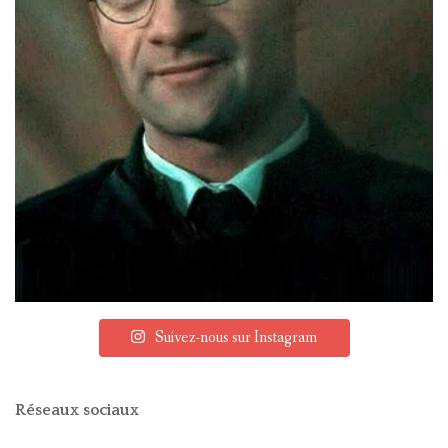
Suivez-nous sur Instagram
Réseaux sociaux