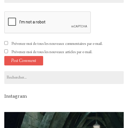
Prévenez-moi de tous les nouveaux commentaires par e-mail.
Prévenez-moi de tous les nouveaux articles par e-mail.
Rechercher :
Instagram