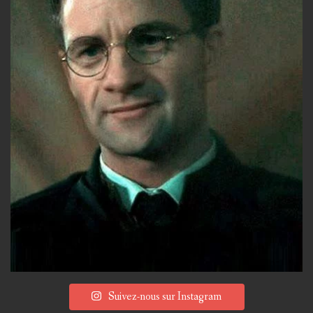
Suivez-nous sur Instagram