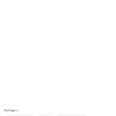
Partager :