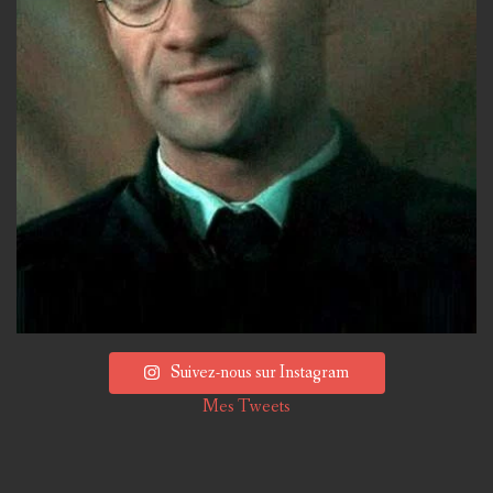
Suivez-nous sur Instagram
Mes Tweets