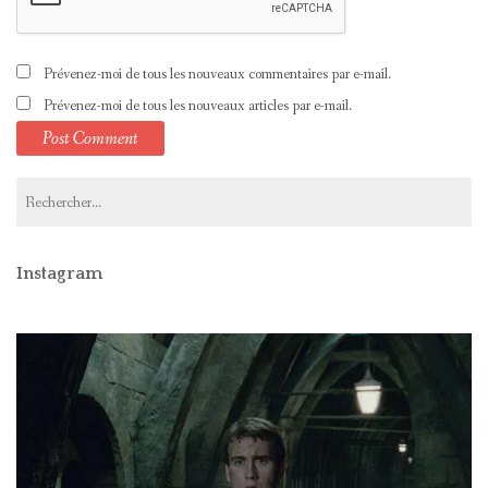
Prévenez-moi de tous les nouveaux commentaires par e-mail.
Prévenez-moi de tous les nouveaux articles par e-mail.
Rechercher :
Instagram