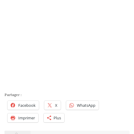
Partager :
Facebook
X
WhatsApp
Imprimer
Plus