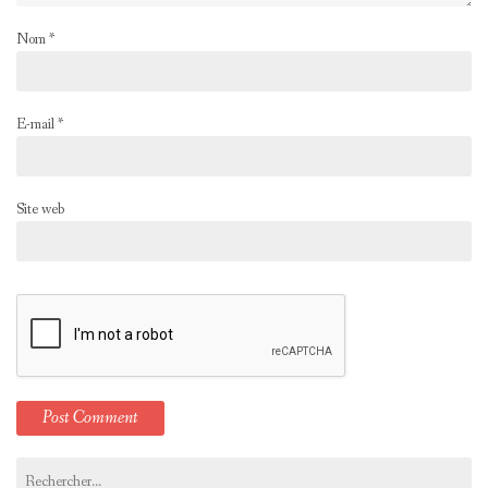
Nom
*
E-mail
*
Site web
Rechercher :