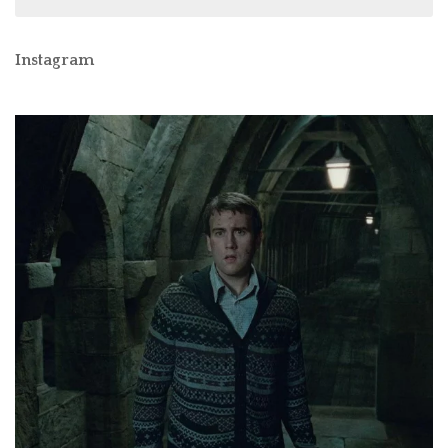
Instagram