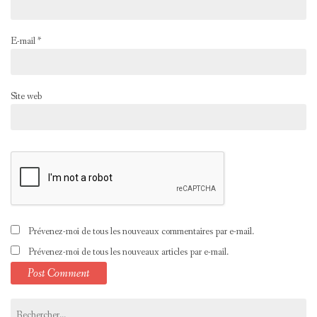
E-mail
*
Site web
Prévenez-moi de tous les nouveaux commentaires par e-mail.
Prévenez-moi de tous les nouveaux articles par e-mail.
Rechercher :