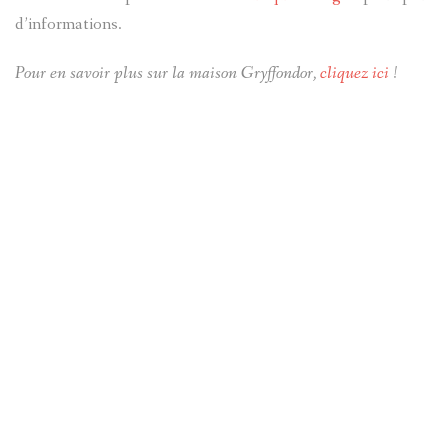
d’informations.
Pour en savoir plus sur la maison Gryffondor,
cliquez ici
!