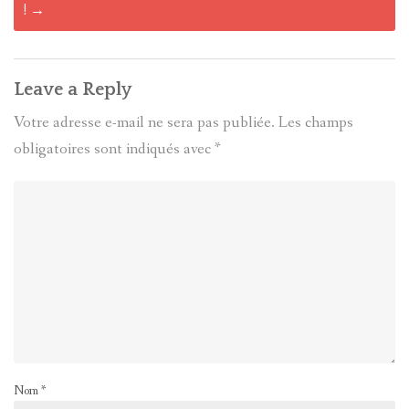
!
→
Leave a Reply
Votre adresse e-mail ne sera pas publiée.
Les champs
obligatoires sont indiqués avec
*
Nom
*