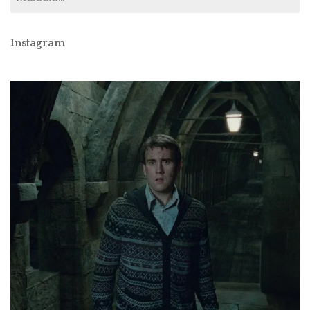
Instagram