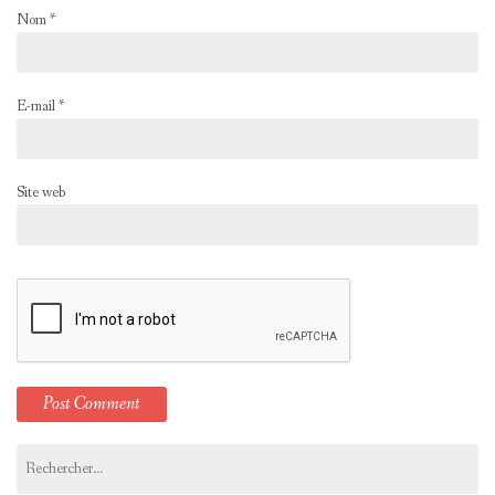
Nom
*
E-mail
*
Site web
Rechercher :