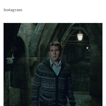
Instagram