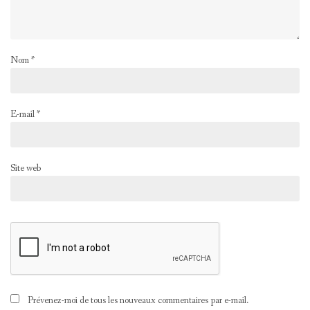
Nom
*
E-mail
*
Site web
Prévenez-moi de tous les nouveaux commentaires par e-mail.