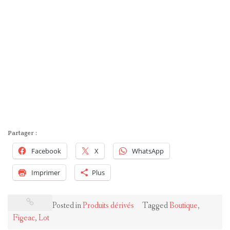
Partager :
Facebook
X
WhatsApp
Imprimer
Plus
Posted in
Produits dérivés
Tagged
Boutique
,
Figeac
,
Lot