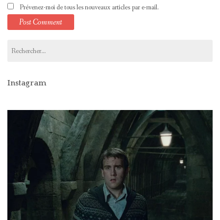
Prévenez-moi de tous les nouveaux articles par e-mail.
Rechercher :
Instagram