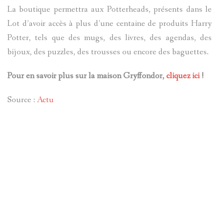
La boutique permettra aux Potterheads, présents dans le
Lot d’avoir accès à plus d’une centaine de produits Harry
Potter, tels que des mugs, des livres, des agendas, des
bijoux, des puzzles, des trousses ou encore des baguettes.
Pour en savoir plus sur la maison Gryffondor,
cliquez ici
!
Source :
Actu