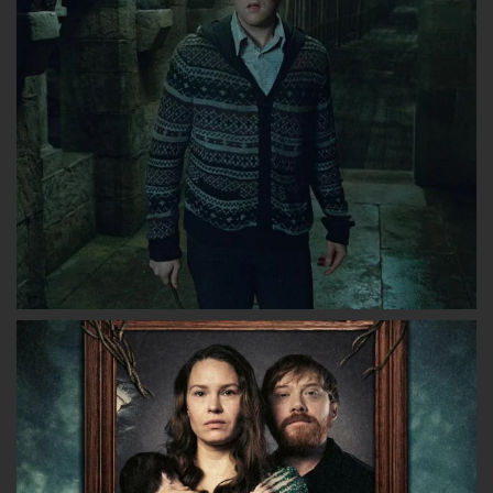
Facebook
Twitter
Instagram