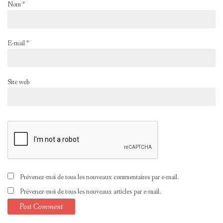
Nom
*
E-mail
*
Site web
Prévenez-moi de tous les nouveaux commentaires par e-mail.
Prévenez-moi de tous les nouveaux articles par e-mail.