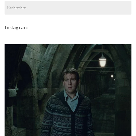
Rechercher :
Instagram