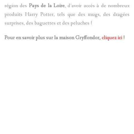
région des
Pays de la Loire
, d’avoir accès à de nombreux
produits Harry Potter, tels que des mugs, des dragées
surprises, des baguettes et des peluches !
Pour en savoir plus sur la maison Gryffondor,
cliquez ici
!