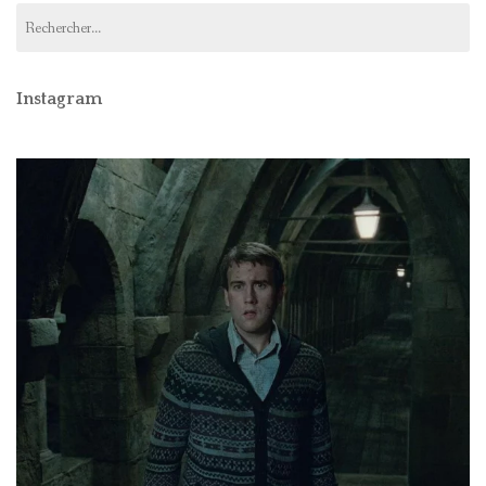
Rechercher :
Instagram