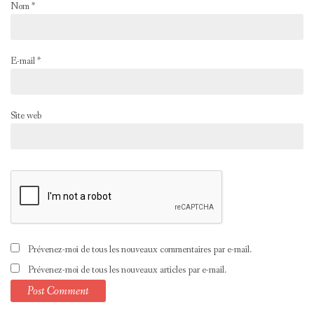
Nom
*
E-mail
*
Site web
Prévenez-moi de tous les nouveaux commentaires par e-mail.
Prévenez-moi de tous les nouveaux articles par e-mail.