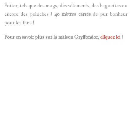
Potter, tels que des mugs, des vêtements, des baguettes ou
encore des peluches !
40 mètres carrés
de pur bonheur
pour les fans !
Pour en savoir plus sur la maison Gryffondor,
cliquez ici
!