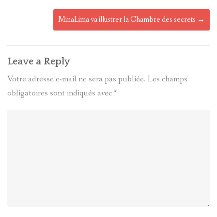
MinaLima va illustrer la Chambre des secrets
→
Leave a Reply
Votre adresse e-mail ne sera pas publiée.
Les champs
obligatoires sont indiqués avec
*