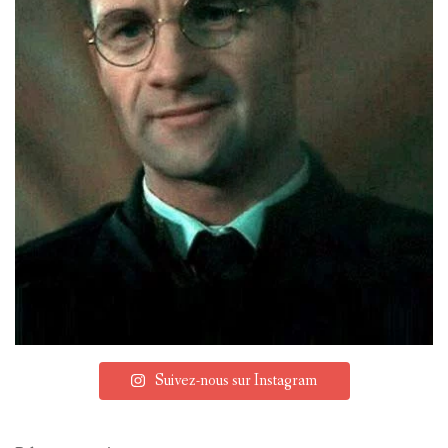
Suivez-nous sur Instagram