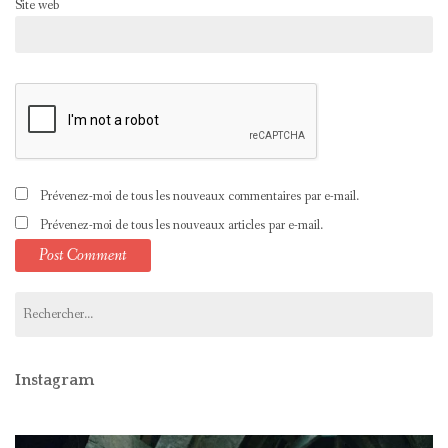
Site web
Prévenez-moi de tous les nouveaux commentaires par e-mail.
Prévenez-moi de tous les nouveaux articles par e-mail.
Rechercher :
Instagram