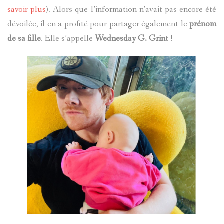
savoir plus
). Alors que l’information n’avait pas encore été
dévoilée, il en a profité pour partager également le
prénom
de sa fille
. Elle s’appelle
Wednesday G. Grint
!