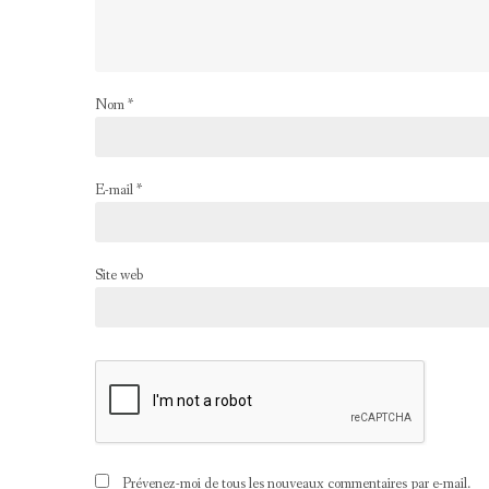
Nom
*
E-mail
*
Site web
Prévenez-moi de tous les nouveaux commentaires par e-mail.