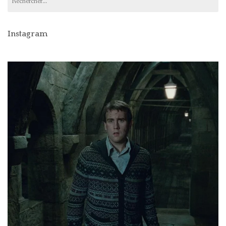
Instagram