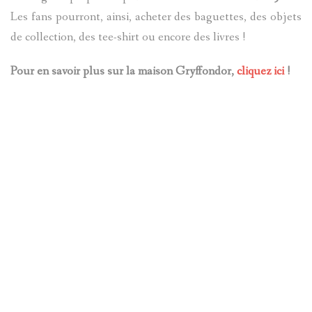
Les fans pourront, ainsi, acheter des baguettes, des objets
de collection, des tee-shirt ou encore des livres !
Pour en savoir plus sur la maison Gryffondor,
cliquez ici
!