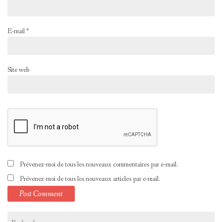
E-mail
*
Site web
Prévenez-moi de tous les nouveaux commentaires par e-mail.
Prévenez-moi de tous les nouveaux articles par e-mail.
Rechercher :