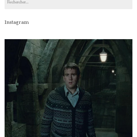
Instagram