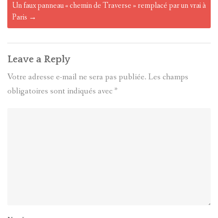
Un faux panneau « chemin de Traverse » remplacé par un vrai à
Paris
→
Leave a Reply
Votre adresse e-mail ne sera pas publiée.
Les champs
obligatoires sont indiqués avec
*