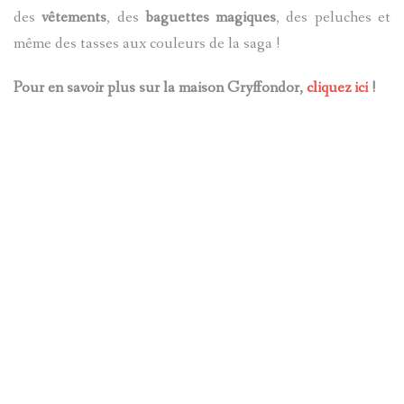
des
vêtements
, des
baguettes magiques
, des peluches et
même des tasses aux couleurs de la saga !
Pour en savoir plus sur la maison Gryffondor,
cliquez ici
!