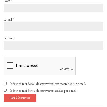
Nom
*
E-mail
*
Site web
Prévenez-moi de tous les nouveaux commentaires par e-mail.
Prévenez-moi de tous les nouveaux articles par e-mail.