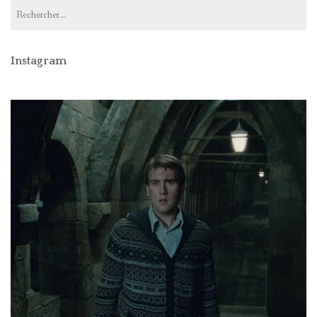
Rechercher :
Instagram