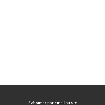
S'abonner par email au site