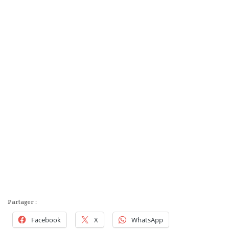
Partager :
Facebook
X
WhatsApp