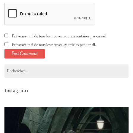
Prévenez-moi de tous les nouveaux commentaires par e-mail.
Prévenez-moi de tous les nouveaux articles par e-mail.
Rechercher :
Instagram