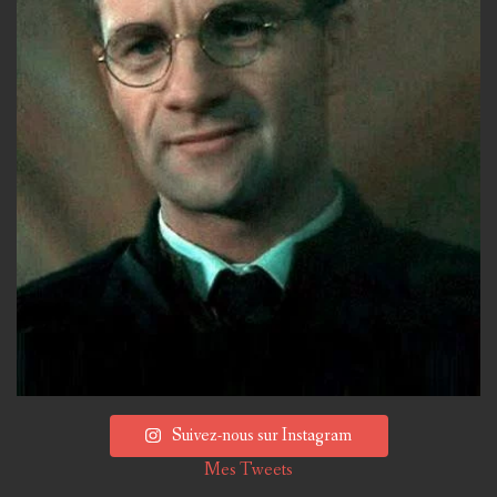
Suivez-nous sur Instagram
Mes Tweets