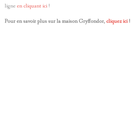
ligne
en cliquant ici
!
Pour en savoir plus sur la maison Gryffondor,
cliquez ici
!