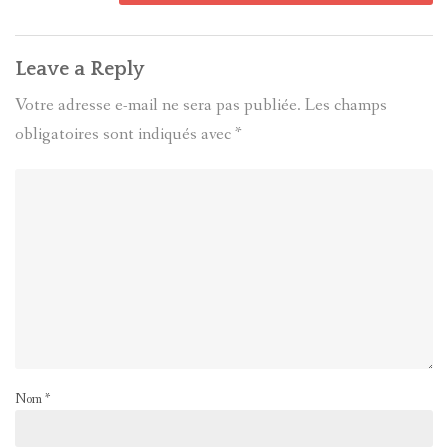
Leave a Reply
Votre adresse e-mail ne sera pas publiée.
Les champs
obligatoires sont indiqués avec
*
Nom
*