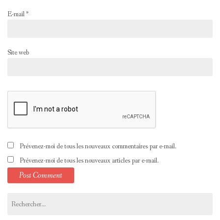
E-mail
*
Site web
Prévenez-moi de tous les nouveaux commentaires par e-mail.
Prévenez-moi de tous les nouveaux articles par e-mail.
Rechercher :