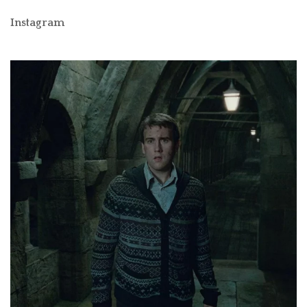
Instagram