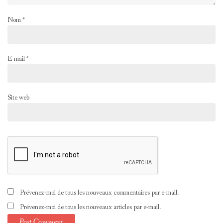
Nom
*
E-mail
*
Site web
Prévenez-moi de tous les nouveaux commentaires par e-mail.
Prévenez-moi de tous les nouveaux articles par e-mail.