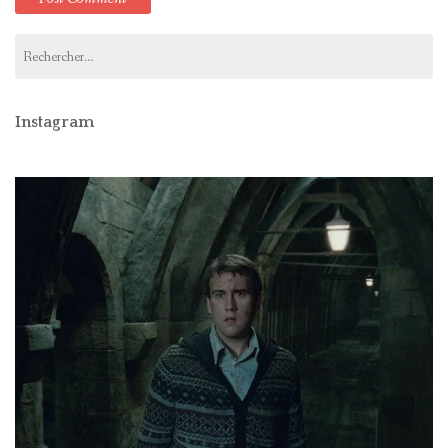
Rechercher :
Instagram