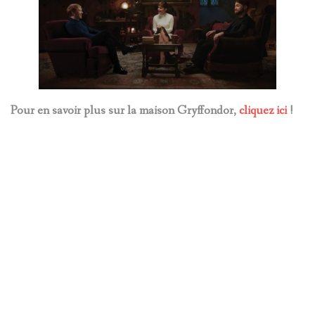
Pour en savoir plus sur la maison Gryffondor,
cliquez ici
!