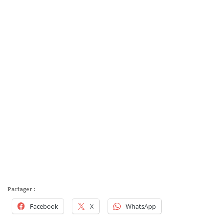
Partager :
Facebook
X
WhatsApp