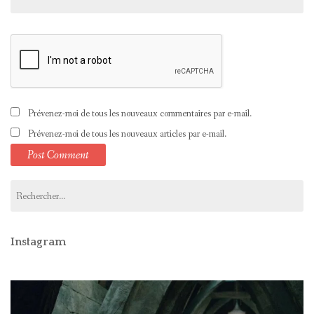
Prévenez-moi de tous les nouveaux commentaires par e-mail.
Prévenez-moi de tous les nouveaux articles par e-mail.
Rechercher :
Instagram