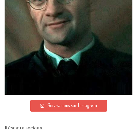
Suivez-nous sur Instagram
Réseaux sociaux