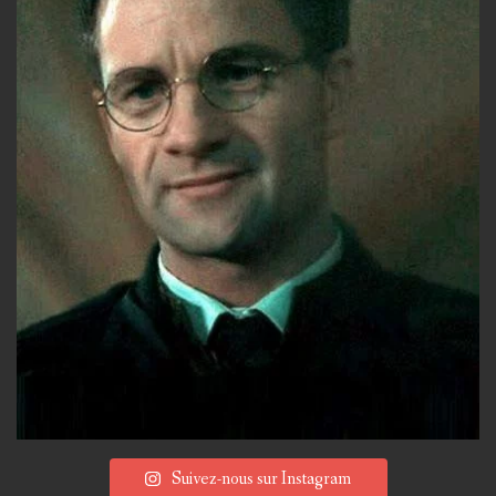
Suivez-nous sur Instagram