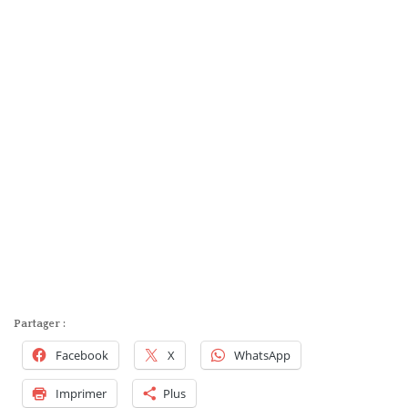
Partager :
Facebook
X
WhatsApp
Imprimer
Plus