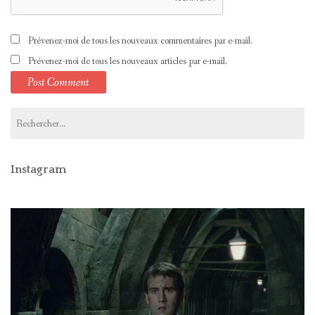
Prévenez-moi de tous les nouveaux commentaires par e-mail.
Prévenez-moi de tous les nouveaux articles par e-mail.
Rechercher :
Instagram