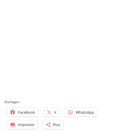
Partager :
Facebook
X
WhatsApp
Imprimer
Plus