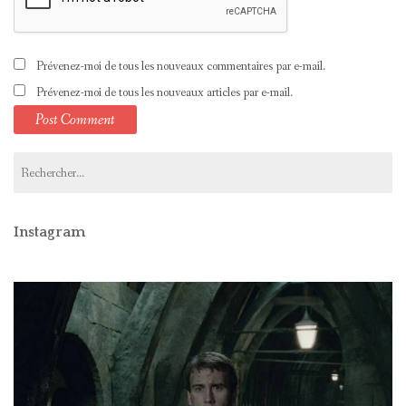
Prévenez-moi de tous les nouveaux commentaires par e-mail.
Prévenez-moi de tous les nouveaux articles par e-mail.
Rechercher :
Instagram