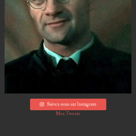
Suivez-nous sur Instagram
Mes Tweets