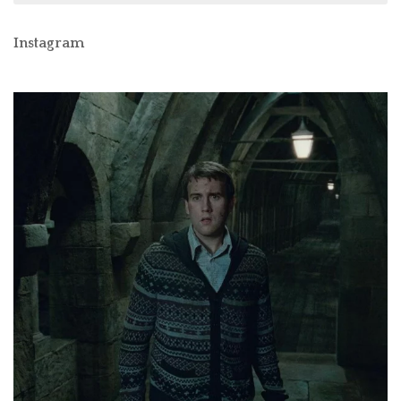
Instagram