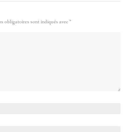
s obligatoires sont indiqués avec
*