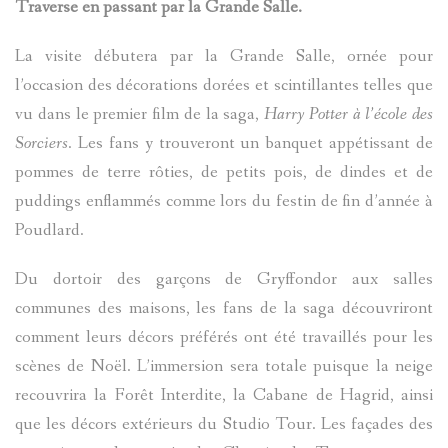
Traverse en passant par la Grande Salle.
La visite débutera par la Grande Salle, ornée pour
l’occasion des décorations dorées et scintillantes telles que
vu dans le premier film de la saga,
Harry Potter à l’école des
Sorciers
. Les fans y trouveront un banquet appétissant de
pommes de terre rôties, de petits pois, de dindes et de
puddings enflammés comme lors du festin de fin d’année à
Poudlard.
Du dortoir des garçons de Gryffondor aux salles
communes des maisons, les fans de la saga découvriront
comment leurs décors préférés ont été travaillés pour les
scènes de Noël. L’immersion sera totale puisque la neige
recouvrira la Forêt Interdite, la Cabane de Hagrid, ainsi
que les décors extérieurs du Studio Tour. Les façades des