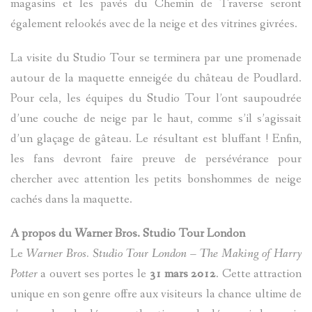
magasins et les pavés du Chemin de Traverse seront
également relookés avec de la neige et des vitrines givrées.
La visite du Studio Tour se terminera par une promenade
autour de la maquette enneigée du château de Poudlard.
Pour cela, les équipes du Studio Tour l’ont saupoudrée
d’une couche de neige par le haut, comme s’il s’agissait
d’un glaçage de gâteau. Le résultant est bluffant ! Enfin,
les fans devront faire preuve de persévérance pour
chercher avec attention les petits bonshommes de neige
cachés dans la maquette.
A propos du Warner Bros. Studio Tour London
Le
Warner Bros. Studio Tour London – The Making of Harry
Potter
a ouvert ses portes le
31 mars 2012
. Cette attraction
unique en son genre offre aux visiteurs la chance ultime de