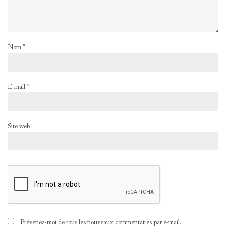
Nom
*
E-mail
*
Site web
Prévenez-moi de tous les nouveaux commentaires par e-mail.