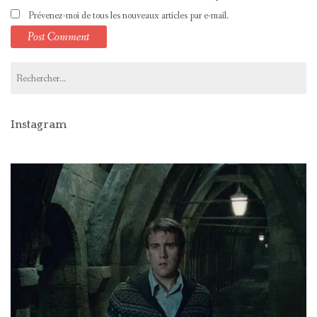
Prévenez-moi de tous les nouveaux articles par e-mail.
Rechercher :
Instagram