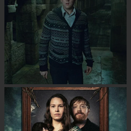
Facebook
Twitter
Instagram