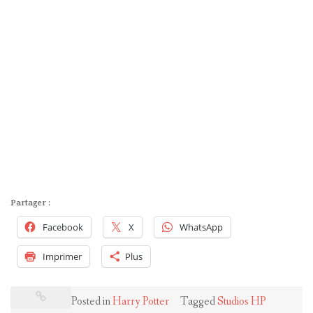
Partager :
Facebook
X
WhatsApp
Imprimer
Plus
Posted in
Harry Potter
Tagged
Studios HP