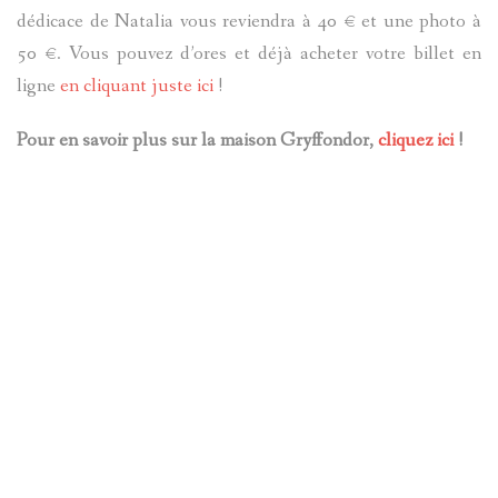
dédicace de Natalia vous reviendra à 40 € et une photo à
50 €. Vous pouvez d’ores et déjà acheter votre billet en
ligne
en cliquant juste ici
!
Pour en savoir plus sur la maison Gryffondor,
cliquez ici
!