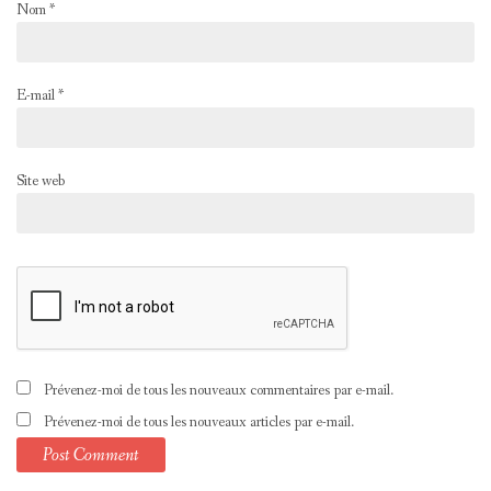
Nom
*
E-mail
*
Site web
Prévenez-moi de tous les nouveaux commentaires par e-mail.
Prévenez-moi de tous les nouveaux articles par e-mail.