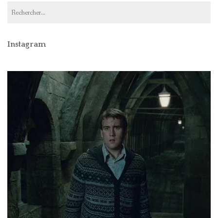
Rechercher :
Instagram