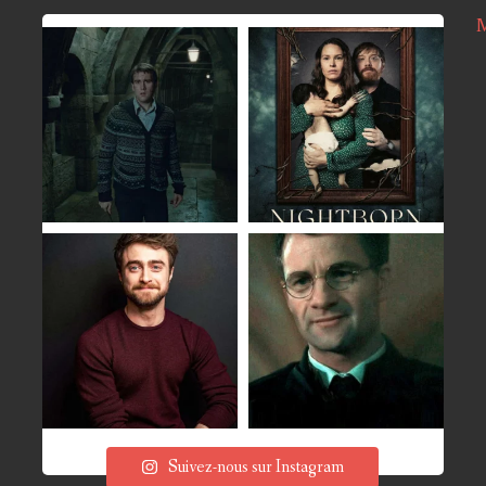
M
Suivez-nous sur Instagram