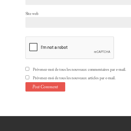
Site web
Prévenez-moi de tous les nouveaux commentaires par e-mail.
Prévenez-moi de tous les nouveaux articles par e-mail.