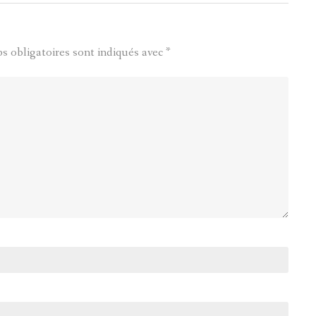
s obligatoires sont indiqués avec
*