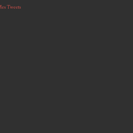
es Tweets